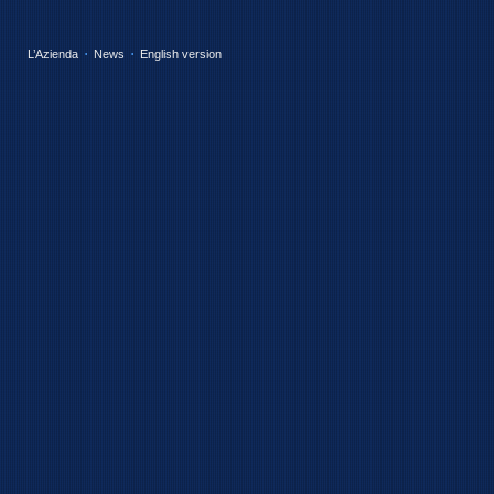
L’Azienda
News
English version