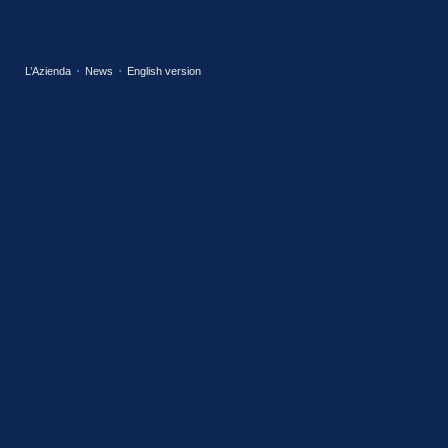
L’Azienda
News
English version